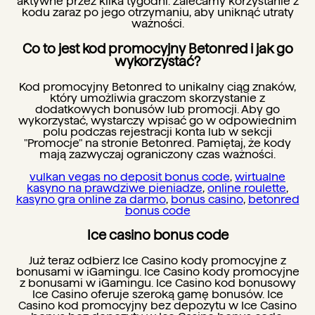
aktywne przez kilka tygodni. Zalecamy korzystanie z
kodu zaraz po jego otrzymaniu, aby uniknąć utraty
ważności.
Co to jest kod promocyjny Betonred i jak go
wykorzystać?
Kod promocyjny Betonred to unikalny ciąg znaków,
który umożliwia graczom skorzystanie z
dodatkowych bonusów lub promocji. Aby go
wykorzystać, wystarczy wpisać go w odpowiednim
polu podczas rejestracji konta lub w sekcji
"Promocje" na stronie Betonred. Pamiętaj, że kody
mają zazwyczaj ograniczony czas ważności.
vulkan vegas no deposit bonus code
,
wirtualne
kasyno na prawdziwe pieniadze
,
online roulette
,
kasyno gra online za darmo
,
bonus casino
,
betonred
bonus code
Ice casino bonus code
Już teraz odbierz Ice Casino kody promocyjne z
bonusami w iGamingu. Ice Casino kody promocyjne
z bonusami w iGamingu. Ice Casino kod bonusowy
Ice Casino oferuje szeroką gamę bonusów. Ice
Casino kod promocyjny bez depozytu w Ice Casino