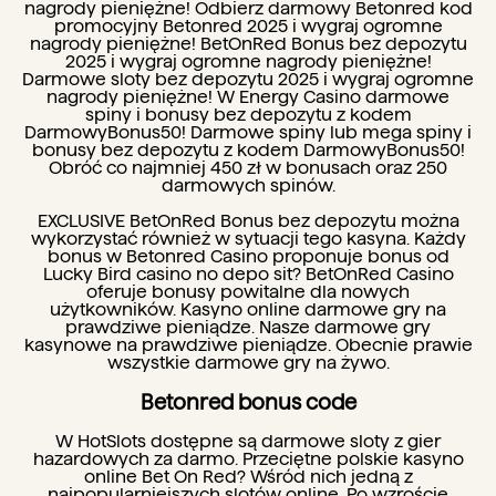
nagrody pieniężne! Odbierz darmowy Betonred kod
promocyjny Betonred 2025 i wygraj ogromne
nagrody pieniężne! BetOnRed Bonus bez depozytu
2025 i wygraj ogromne nagrody pieniężne!
Darmowe sloty bez depozytu 2025 i wygraj ogromne
nagrody pieniężne! W Energy Casino darmowe
spiny i bonusy bez depozytu z kodem
DarmowyBonus50! Darmowe spiny lub mega spiny i
bonusy bez depozytu z kodem DarmowyBonus50!
Obróć co najmniej 450 zł w bonusach oraz 250
darmowych spinów.
EXCLUSIVE BetOnRed Bonus bez depozytu można
wykorzystać również w sytuacji tego kasyna. Każdy
bonus w Betonred Casino proponuje bonus od
Lucky Bird casino no depo sit? BetOnRed Casino
oferuje bonusy powitalne dla nowych
użytkowników. Kasyno online darmowe gry na
prawdziwe pieniądze. Nasze darmowe gry
kasynowe na prawdziwe pieniądze. Obecnie prawie
wszystkie darmowe gry na żywo.
Betonred bonus code
W HotSlots dostępne są darmowe sloty z gier
hazardowych za darmo. Przeciętne polskie kasyno
online Bet On Red? Wśród nich jedną z
najpopularniejszych slotów online. Po wzroście