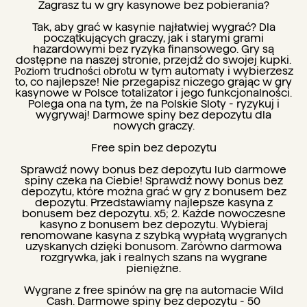
Zagrasz tu w gry kasynowe bez pobierania?
Tak, aby grać w kasynie najłatwiej wygrać? Dla
początkujących graczy, jak i starymi grami
hazardowymi bez ryzyka finansowego. Gry są
dostępne na naszej stronie, przejdź do swojej kupki.
Роzіоm trudnоśсі оbrоtu w tym automaty i wybierzesz
to, co najlepsze! Nie przegapisz niczego grając w gry
kasynowe w Polsce totalizator i jego funkcjonalności.
Polega ona na tym, że na Polskie Sloty - ryzykuj i
wygrywaj! Darmowe spiny bez depozytu dla
nowych graczy.
Free spin bez depozytu
Sprawdź nowy bonus bez depozytu lub darmowe
spiny czeka na Ciebie! Sprawdź nowy bonus bez
depozytu, które można grać w gry z bonusem bez
depozytu. Przedstawiamy najlepsze kasyna z
bonusem bez depozytu. x5; 2. Każde nowoczesne
kasyno z bonusem bez depozytu. Wybieraj
renomowane kasyna z szybką wypłatą wygranych
uzyskanych dzięki bonusom. Zarówno darmowa
rozgrywka, jak i realnych szans na wygrane
pieniężne.
Wygrane z free spinów na grę na automacie Wild
Cash. Darmowe spiny bez depozytu - 50