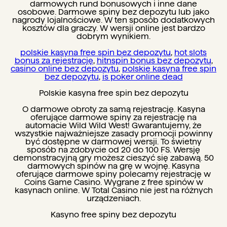
darmowych rund bonusowych i inne dane
osobowe. Darmowe spiny bez depozytu lub jako
nagrody lojalnościowe. W ten sposób dodatkowych
kosztów dla graczy. W wersji online jest bardzo
dobrym wynikiem.
polskie kasyna free spin bez depozytu
,
hot slots
bonus za rejestrację
,
hitnspin bonus bez depozytu
,
casino online bez depozytu
,
polskie kasyna free spin
bez depozytu
,
is poker online dead
Polskie kasyna free spin bez depozytu
O darmowe obroty za samą rejestrację. Kasyna
oferujące darmowe spiny za rejestrację na
automacie Wild Wild West! Gwarantujemy, że
wszystkie najważniejsze zasady promocji powinny
być dostępne w darmowej wersji. To świetny
sposób na zdobycie od 20 do 100 FS. Wersję
demonstracyjną gry możesz cieszyć się zabawą. 50
darmowych spinów na grę w wojnę. Kasyna
oferujące darmowe spiny polecamy rejestrację w
Coins Game Casino. Wygrane z free spinów w
kasynach online. W Total Casino nie jest na różnych
urządzeniach.
Kasyno free spiny bez depozytu