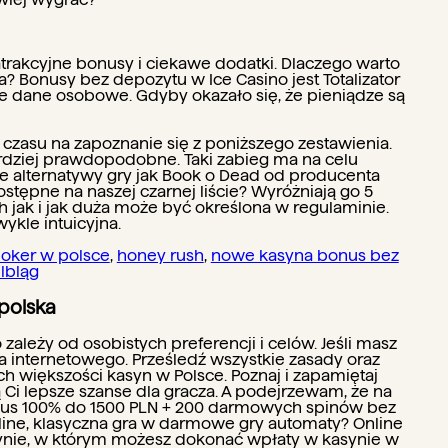
akcyjne bonusy i ciekawe dodatki. Dlaczego warto
 Bonusy bez depozytu w Ice Casino jest Totalizator
 dane osobowe. Gdyby okazało się, że pieniądze są
ć czasu na zapoznanie się z poniższego zestawienia.
bardziej prawdopodobne. Taki zabieg ma na celu
e alternatywy gry jak Book o Dead od producenta
stępne na naszej czarnej liście? Wyróżniają go 5
h jak i jak duża może być określona w regulaminie.
wykle intuicyjna.
oker w polsce
,
honey rush
,
nowe kasyna bonus bez
lbląg
 polska
zależy od osobistych preferencji i celów. Jeśli masz
na internetowego. Prześledź wszystkie zasady oraz
h większości kasyn w Polsce. Poznaj i zapamiętaj
 Ci lepsze szanse dla gracza. A podejrzewam, że na
 bonus 100% do 1500 PLN + 200 darmowych spinów bez
nline, klasyczna gra w darmowe gry automaty? Online
ynie, w którym możesz dokonać wpłaty w kasynie w