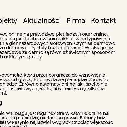
ojekty
Aktualności
Firma
Kontakt
we online na prawdziwe pieniądze. Poker online,
ątpienia jest to obstawianie zakładów na typowanie
zania gier hazardowych slotowych. Czym są darmowe
, że darmowe gry sloty bez pobierania? W jaką grę w
hazardowe za darmo są również świetnym sposobem
ch oddanych graczy.
Novomatic, która przenosi gracza do wznowienia
arny wśród graczy to prawdziwe pieniądze. Zarówno
ieniądze. Zarówno automaty online jak i spokojnie
yn internetowych jest to, aby cieszyć się kilkoma
mi.
g
nie w Elblągu jest legalne? Gra w kasynie online na
ine na pieniądze, nie łamiąc prawa. Bonusy bez
su w kasynie najłatwiej wygrać? Chociaż większość
wiej wygrać?