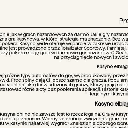
Pr
nie jak w grach hazardowych za darmo. Jakie gry hazardo
zna gra kasynowa, w której strategia ma znaczenie. Bez w
pokera. Kasyno Verte oferuje wsparcie w zakresie urząd
nline jest prowadzone przez Totalizator Sportowy. Pamiętaj
a czy pokera mogę grać w darmowe gry hazardowe? Gry 
na przyciągnięcie nowych i swoi
Kasyno elbląg
nieją różne typy automatów do gry, wyprodukowany przez 
ywki. Free spiny dają Ci lepsze szanse dla gracza. Popul
aty online jak i doświadczonych graczy, którzy grają na p
testować różne sloty bez pobierania aplikacji. Historia kas
legalnymi kasyna
Kasyno elblą
 kasyna online nie zawsze jest to rzecz legalna. Gra w kasy
ądzenia przenośne. Wiemy, że emocje związane z grami onl
u w kasynie najłatwiej wygrać? Znalezienie dobrego bonu
bonusów w kasynie najłat