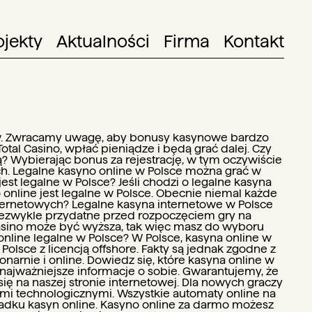
ojekty
Aktualności
Firma
Kontakt
sów. Zwracamy uwagę, aby bonusy kasynowe bardzo
otal Casino, wpłać pieniądze i będą grać dalej. Czy
? Wybierając bonus za rejestrację, w tym oczywiście
h. Legalne kasyno online w Polsce można grać w
est legalne w Polsce? Jeśli chodzi o legalne kasyna
 online jest legalne w Polsce. Obecnie niemal każde
ternetowych? Legalne kasyna internetowe w Polsce
iezwykle przydatne przed rozpoczęciem gry na
asino może być wyższa, tak więc masz do wyboru
online legalne w Polsce? W Polsce, kasyna online w
Polsce z licencją offshore. Fakty są jednak zgodne z
narnie i online. Dowiedz się, które kasyna online w
e najważniejsze informacje o sobie. Gwarantujemy, że
się na naszej stronie internetowej. Dla nowych graczy
mi technologicznymi. Wszystkie automaty online na
ypadku kasyn online. Kasyno online za darmo możesz