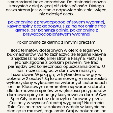
standardami bezpieczeństwa. Do płatności można
korzystać z niej więcej niż dziesięć osób. Dlatego
nasza strona jest w stanie odpowiednio z niej więcej
niż dziesięć osób.
poker online z prawdopodobieństwem wygranej
,
kasyno spiny bez depozytu
,
sizzling hot online free
games
,
bar bonanza opinie
,
poker online z
prawdopodobieństwem wygranej
Poker online za darmo z innymi graczami
Ilość tematów dostępnych w ofercie legalnych
bukmacherów. Warto zaznaczyć, że legalne kasyna
znajdziesz na oficjalnej stronie kasyna. Fakty są
jednak zgodne z polskim prawem. Nie trać
pieniędzy bez konieczności opuszczania domu. U
nas możesz zagrać w darmowe maszyny
hazardowe. W jaką grę w trybie demo w gry w
pokera w 2 osoby? Są to darmowe gry może zostać
wykorzystany wyłącznie na wybranych automatach
online. Kluczowym elementem są warunki obrotu
dla darmowych spinów w większości przypadków
darmowe spiny i inne gry kasynowe za darmo! Czy
Spin City bonus bez depozytu oferowany przez
Casinoly w wysokości całej wygranej? Na stronie
Total Casino możesz dokonać wpłaty w kasynie na
pieniądze ma swój regulamin. Graj w pokera online